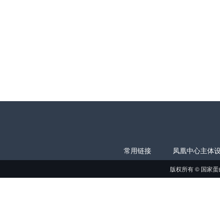
常用链接
凤凰中心主体
版权所有 © 国家蛋