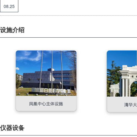
08.25
设施介绍
仪器设备