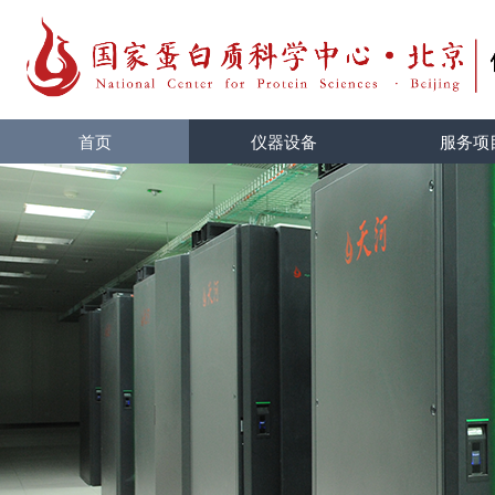
首页
仪器设备
服务项