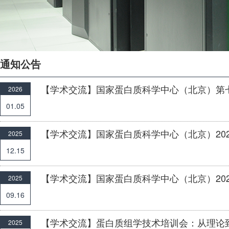
通知公告
【学术交流】国家蛋白质科学中心（北京）第
2026
01.05
【学术交流】国家蛋白质科学中心（北京）20
2025
12.15
【学术交流】国家蛋白质科学中心（北京）20
2025
09.16
【学术交流】蛋白质组学技术培训会：从理论
2025